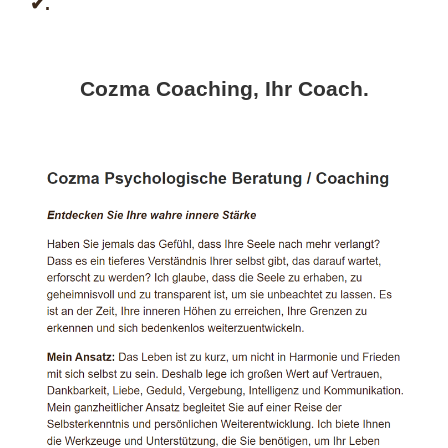
✔.
Cozma Coaching, Ihr Coach.