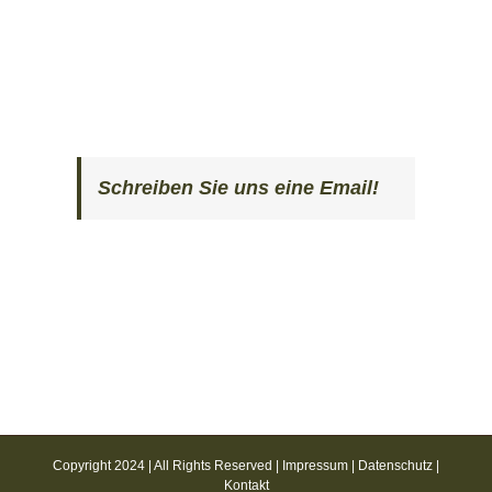
Schreiben Sie uns eine Email!
Copyright 2024 | All Rights Reserved |
Impressum
|
Datenschutz
|
Kontakt