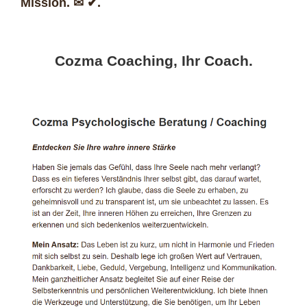
Mission. ✉ ✔.
Cozma Coaching, Ihr Coach.