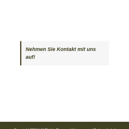
Nehmen Sie Kontakt mit uns
auf!