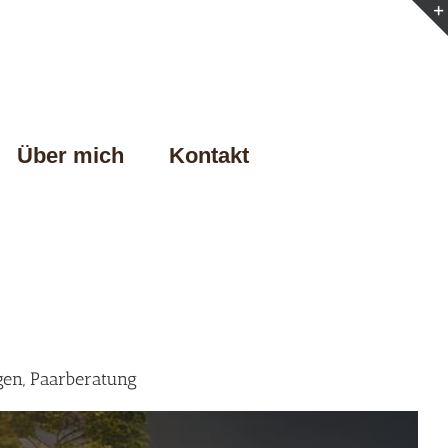
Über mich
Kontakt
gen, Paarberatung