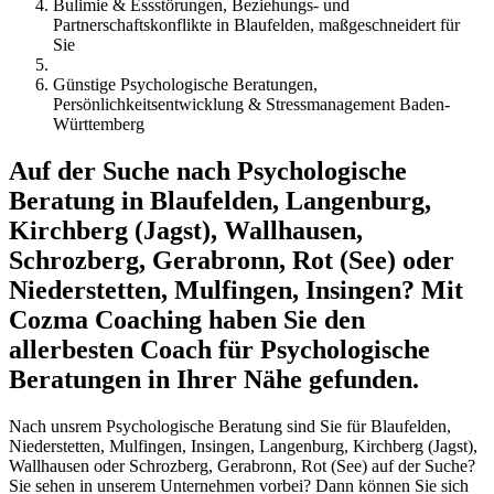
Bulimie & Essstörungen, Beziehungs- und
Partnerschaftskonflikte in Blaufelden, maßgeschneidert für
Sie
Günstige Psychologische Beratungen,
Persönlichkeitsentwicklung & Stressmanagement Baden-
Württemberg
Auf der Suche nach Psychologische
Beratung in Blaufelden, Langenburg,
Kirchberg (Jagst), Wallhausen,
Schrozberg, Gerabronn, Rot (See) oder
Niederstetten, Mulfingen, Insingen? Mit
Cozma Coaching haben Sie den
allerbesten Coach für Psychologische
Beratungen in Ihrer Nähe gefunden.
Nach unsrem Psychologische Beratung sind Sie für Blaufelden,
Niederstetten, Mulfingen, Insingen, Langenburg, Kirchberg (Jagst),
Wallhausen oder Schrozberg, Gerabronn, Rot (See) auf der Suche?
Sie sehen in unserem Unternehmen vorbei? Dann können Sie sich