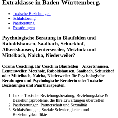
Extraklasse in Baden-Württemberg.
Toxische Beziehungen
Schlafstörung
Paarberatung
Essstörungen
Psychologische Beratung in Blaufelden und
Raboldshausen, Saalbach, Schuckhof,
Alkertshausen, Lentersweiler, Metzholz und
Mittelbach, Naicha, Niederweiler?
Cozma Coaching, Ihr Coach in Blaufelden – Alkertshausen,
Lentersweiler, Metzholz, Raboldshausen, Saalbach, Schuckhof
oder Mittelbach, Naicha, Niederweiler für Psychologische
Beratungen und Psychologische Beraterin oder Toxische
Beziehungen und Paartherapeuten.
Luxus Toxische Beziehungsberatung, Beziehungskrise &
Beziehungsprobleme, die Ihre Erwartungen übertreffen
Paarberatungen, Partnerschaft und Sexualität
Schlafstörungen, Soziale Schwierigkeiten und
Beziehungskonflikte