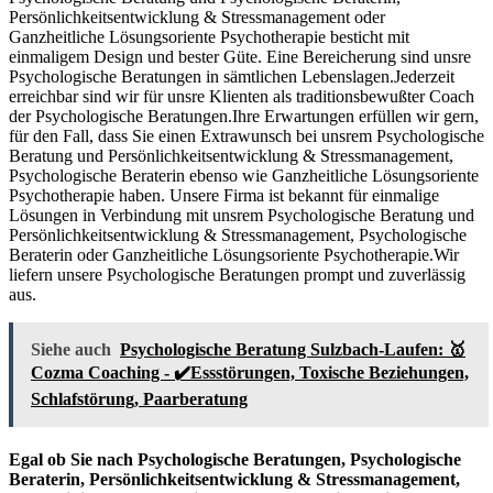
Persönlichkeitsentwicklung & Stressmanagement oder
Ganzheitliche Lösungsoriente Psychotherapie besticht mit
einmaligem Design und bester Güte. Eine Bereicherung sind unsre
Psychologische Beratungen in sämtlichen Lebenslagen.Jederzeit
erreichbar sind wir für unsre Klienten als traditionsbewußter Coach
der Psychologische Beratungen.Ihre Erwartungen erfüllen wir gern,
für den Fall, dass Sie einen Extrawunsch bei unsrem Psychologische
Beratung und Persönlichkeitsentwicklung & Stressmanagement,
Psychologische Beraterin ebenso wie Ganzheitliche Lösungsoriente
Psychotherapie haben. Unsere Firma ist bekannt für einmalige
Lösungen in Verbindung mit unsrem Psychologische Beratung und
Persönlichkeitsentwicklung & Stressmanagement, Psychologische
Beraterin oder Ganzheitliche Lösungsoriente Psychotherapie.Wir
liefern unsere Psychologische Beratungen prompt und zuverlässig
aus.
Siehe auch
Psychologische Beratung Sulzbach-Laufen: 🥇
Cozma Coaching - ✔️Essstörungen, Toxische Beziehungen,
Schlafstörung, Paarberatung
Egal ob Sie nach Psychologische Beratungen, Psychologische
Beraterin, Persönlichkeitsentwicklung & Stressmanagement,