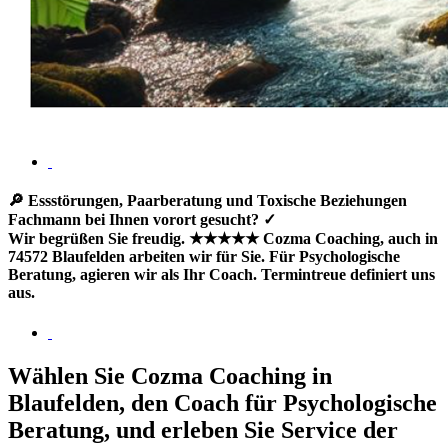
🔎 Essstörungen, Paarberatung und Toxische Beziehungen
Fachmann bei Ihnen vorort gesucht? ✓
Wir begrüßen Sie freudig. ★★★★★ Cozma Coaching, auch in
74572 Blaufelden arbeiten wir für Sie. Für Psychologische
Beratung, agieren wir als Ihr Coach. Termintreue definiert uns
aus.
Wählen Sie Cozma Coaching in
Blaufelden, den Coach für Psychologische
Beratung, und erleben Sie Service der