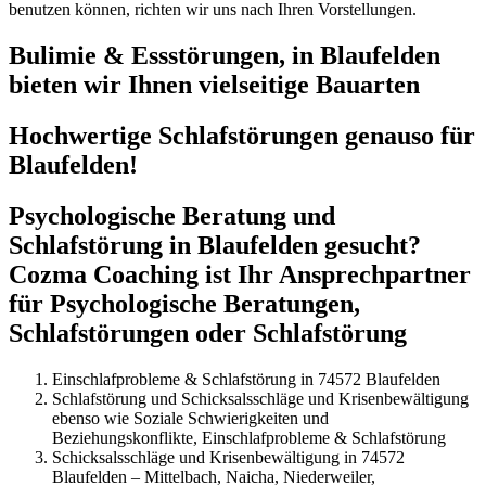
benutzen können, richten wir uns nach Ihren Vorstellungen.
Bulimie & Essstörungen, in Blaufelden
bieten wir Ihnen vielseitige Bauarten
Hochwertige Schlafstörungen genauso für
Blaufelden!
Psychologische Beratung und
Schlafstörung in Blaufelden gesucht?
Cozma Coaching ist Ihr Ansprechpartner
für Psychologische Beratungen,
Schlafstörungen oder Schlafstörung
Einschlafprobleme & Schlafstörung in 74572 Blaufelden
Schlafstörung und Schicksalsschläge und Krisenbewältigung
ebenso wie Soziale Schwierigkeiten und
Beziehungskonflikte, Einschlafprobleme & Schlafstörung
Schicksalsschläge und Krisenbewältigung in 74572
Blaufelden – Mittelbach, Naicha, Niederweiler,