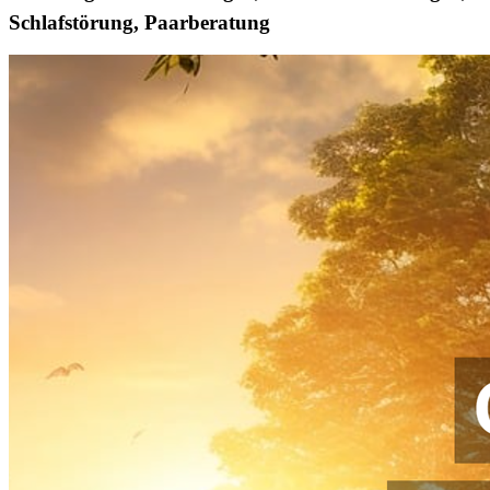
Schlafstörung, Paarberatung