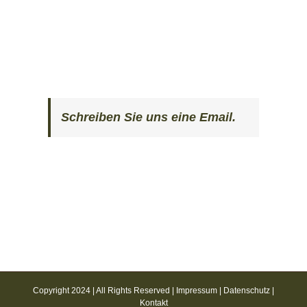
Schreiben Sie uns eine Email.
Copyright 2024 | All Rights Reserved |
Impressum
|
Datenschutz
|
Kontakt