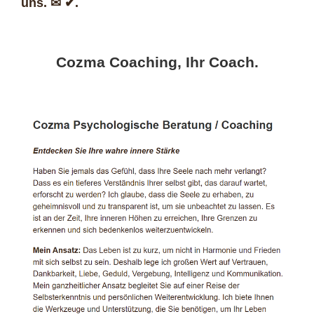
uns. ✉ ✔.
Cozma Coaching, Ihr Coach.