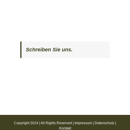
Schreiben Sie uns.
Copyright 2024 | All Rights Reserved |
Impressum
|
Datenschutz
|
Kontakt