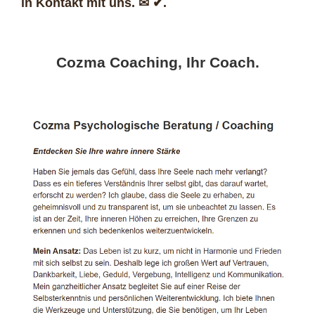
in Kontakt mit uns. ✉ ✔.
Cozma Coaching, Ihr Coach.