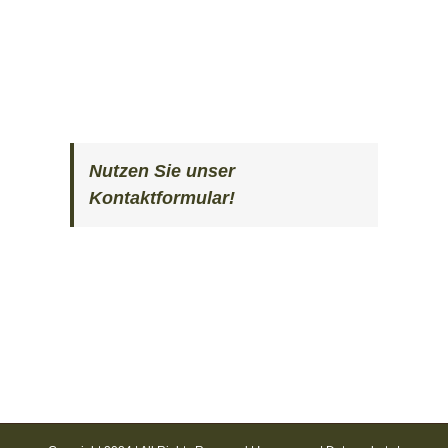
Nutzen Sie unser
Kontaktformular!