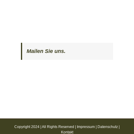
Mailen Sie uns.
Copyright 2024 | All Rights Reserved |
Impressum
|
Datenschutz
|
Kontakt