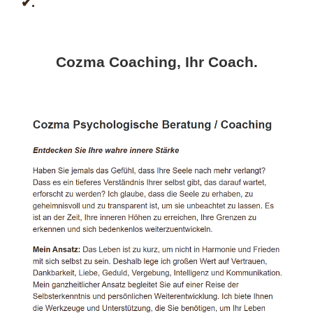
✔.
Cozma Coaching, Ihr Coach.