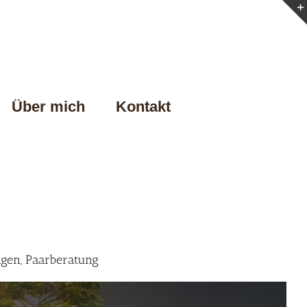
Über mich
Kontakt
gen, Paarberatung