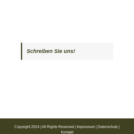
Schreiben Sie uns!
Copyright 2024 | All Rights Reserved |
Impressum
|
Datenschutz
|
Kontakt