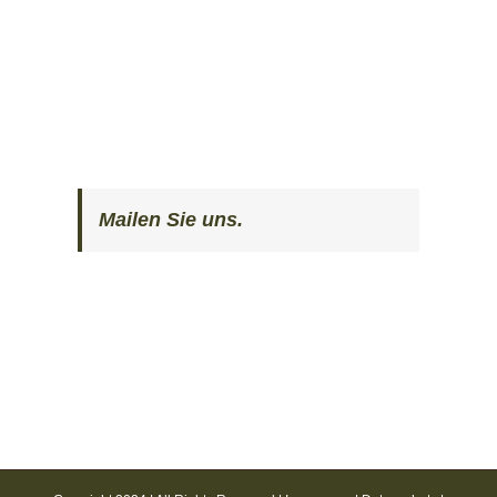
Mailen Sie uns.