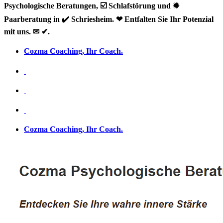
Psychologische Beratungen, ☑️ Schlafstörung und ✹
Paarberatung in ✔️ Schriesheim. ❤ Entfalten Sie Ihr Potenzial
mit uns. ✉ ✔.
Cozma Coaching, Ihr Coach.
Cozma Coaching, Ihr Coach.