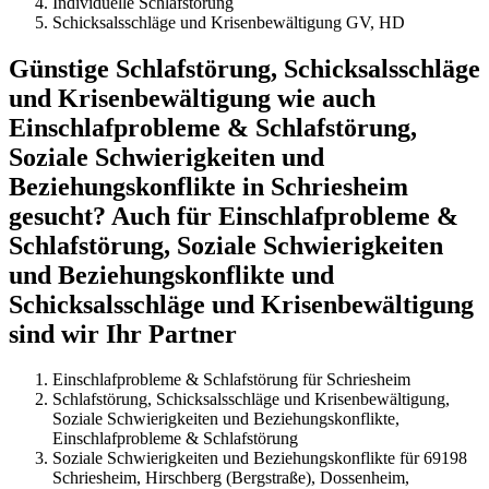
Individuelle Schlafstörung
Schicksalsschläge und Krisenbewältigung GV, HD
Günstige Schlafstörung, Schicksalsschläge
und Krisenbewältigung wie auch
Einschlafprobleme & Schlafstörung,
Soziale Schwierigkeiten und
Beziehungskonflikte in Schriesheim
gesucht? Auch für Einschlafprobleme &
Schlafstörung, Soziale Schwierigkeiten
und Beziehungskonflikte und
Schicksalsschläge und Krisenbewältigung
sind wir Ihr Partner
Einschlafprobleme & Schlafstörung für Schriesheim
Schlafstörung, Schicksalsschläge und Krisenbewältigung,
Soziale Schwierigkeiten und Beziehungskonflikte,
Einschlafprobleme & Schlafstörung
Soziale Schwierigkeiten und Beziehungskonflikte für 69198
Schriesheim, Hirschberg (Bergstraße), Dossenheim,