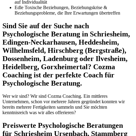
auf Individualität
Edle Toxische Beziehungen, Beziehungskrise &
Beziehungsprobleme, die Ihre Erwartungen übertreffen
Sind Sie auf der Suche nach
Psychologische Beratung in Schriesheim,
Edingen-Neckarhausen, Heddesheim,
Wilhelmsfeld, Hirschberg (Bergstraße),
Dossenheim, Ladenburg oder Ilvesheim,
Heidelberg, Gorxheimertal? Cozma
Coaching ist der perfekte Coach für
Psychologische Beratung.
Wer wir sind? Wir sind Cozma Coaching. Ein mittleres
Unternehmen, schon vor mehrere Jahren gegründet konnten wir
bereits mehrere Fertigkeiten sammeln und Sie möchten
kenntnisreich was wir alles offerieren?
Preiswerte Psychologische Beratungen
für Schriesheim Ursenbach, Stammberg