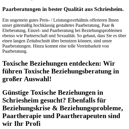
Paarberatungen in bester Qualität aus Schriesheim.
Ein ungemein gutes Preis- / Leistungsverhältnis offerieren Ihnen
unser gütemäßig hochklassig gestaltetes Paarberatung, Paar &
Eheberatung, Einzel- und Paarberatung bei Beziehungsproblemen
ebenso wie Partnerschaft und Sexualität. So gebaut, dass Sie es über
einen langen Zeitabschnitt über benutzen können, sind unsre
Paarberatungen. Hinzu kommt eine tolle Vereinbarkeit von
Paarberatung.
Toxische Beziehungen entdecken: Wir
führen Toxische Beziehungsberatung in
großer Auswahl!
Günstige Toxische Beziehungen in
Schriesheim gesucht? Ebenfalls für
Beziehungskrise & Beziehungsprobleme,
Paartherapie und Paartherapeuten sind
wir Ihr Profi