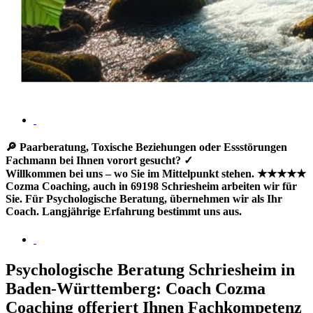
🔎 Paarberatung, Toxische Beziehungen oder Essstörungen
Fachmann bei Ihnen vorort gesucht? ✓
Willkommen bei uns – wo Sie im Mittelpunkt stehen. ★★★★★
Cozma Coaching, auch in 69198 Schriesheim arbeiten wir für
Sie. Für Psychologische Beratung, übernehmen wir als Ihr
Coach. Langjährige Erfahrung bestimmt uns aus.
Psychologische Beratung Schriesheim in
Baden-Württemberg: Coach Cozma
Coaching offeriert Ihnen Fachkompetenz