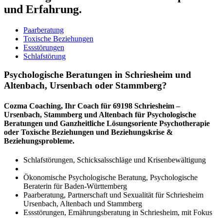
und Erfahrung.
Paarberatung
Toxische Beziehungen
Essstörungen
Schlafstörung
Psychologische Beratungen in Schriesheim und
Altenbach, Ursenbach oder Stammberg?
Cozma Coaching, Ihr Coach für 69198 Schriesheim –
Ursenbach, Stammberg und Altenbach für Psychologische
Beratungen und Ganzheitliche Lösungsoriente Psychotherapie
oder Toxische Beziehungen und Beziehungskrise &
Beziehungsprobleme.
Schlafstörungen, Schicksalsschläge und Krisenbewältigung
Ökonomische Psychologische Beratung, Psychologische
Beraterin für Baden-Württemberg
Paarberatung, Partnerschaft und Sexualität für Schriesheim
Ursenbach, Altenbach und Stammberg
Essstörungen, Ernährungsberatung in Schriesheim, mit Fokus