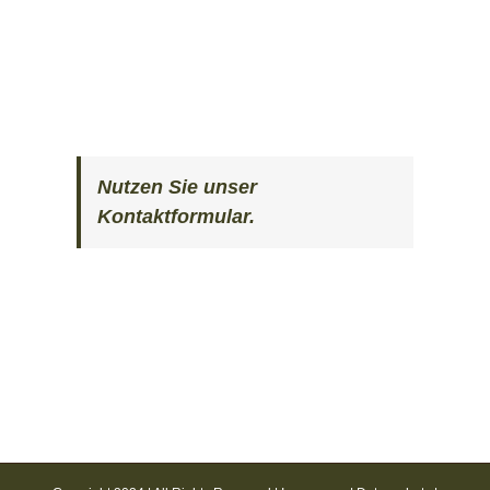
Nutzen Sie unser
Kontaktformular.