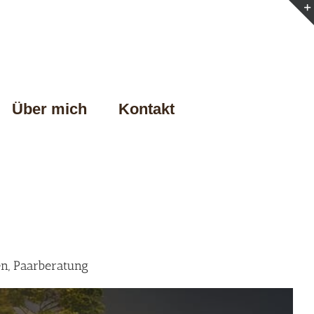
Über mich
Kontakt
en, Paarberatung