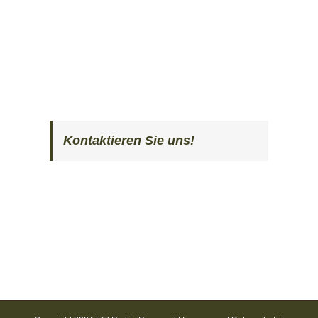
Kontaktieren Sie uns!