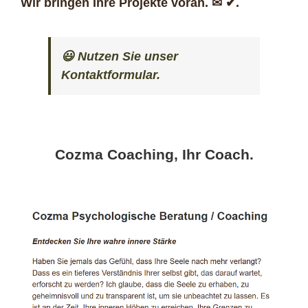
Wir bringen Ihre Projekte voran. ✉ ✔.
😃 Nutzen Sie unser
Kontaktformular.
Cozma Coaching, Ihr Coach.