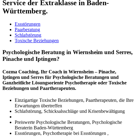
Service der Extraklasse in Baden-
Württemberg.
Essstörungen
Paarberatung
Schlafstörung
Toxische Beziehungen
Psychologische Beratung in Wiernsheim und Serres,
Pinache und Iptingen?
Cozma Coaching, Ihr Coach in Wiernsheim – Pinache,
Iptingen und Serres für Psychologische Beratungen und
Ganzheitliche Lösungsoriente Psychotherapie oder Toxische
Beziehungen und Paartherapeuten.
Einzigartige Toxische Beziehungen, Paartherapeuten, die Ihre
Erwartungen übertreffen
Schlafstörung, Schicksalsschläge und Krisenbewältigung
Preiswerte Psychologische Beratungen, Psychologische
Beraterin Baden-Württemberg
Essstörungen, Psychotherapie bei Essstörungen ,