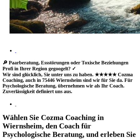
🔎 Paarberatung, Essstörungen oder Toxische Beziehungen
Profi in Ihrer Region gegoogelt? ✓
Wir sind glücklich, Sie unter uns zu haben. ★★★★★ Cozma
Coaching, auch in 75446 Wiernsheim sind wir für Sie da. Für
Psychologische Beratung, übernehmen wir als Ihr Coach.
Zuverlässigkeit definiert uns aus.
Wählen Sie Cozma Coaching in
Wiernsheim, den Coach für
Psychologische Beratung, und erleben Sie