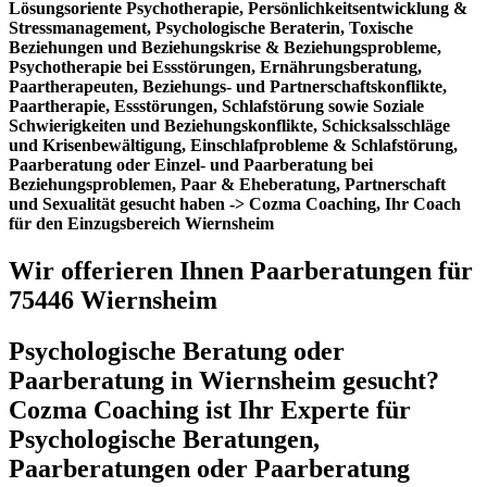
Lösungsoriente Psychotherapie, Persönlichkeitsentwicklung &
Stressmanagement, Psychologische Beraterin, Toxische
Beziehungen und Beziehungskrise & Beziehungsprobleme,
Psychotherapie bei Essstörungen, Ernährungsberatung,
Paartherapeuten, Beziehungs- und Partnerschaftskonflikte,
Paartherapie, Essstörungen, Schlafstörung sowie Soziale
Schwierigkeiten und Beziehungskonflikte, Schicksalsschläge
und Krisenbewältigung, Einschlafprobleme & Schlafstörung,
Paarberatung oder Einzel- und Paarberatung bei
Beziehungsproblemen, Paar & Eheberatung, Partnerschaft
und Sexualität gesucht haben -> Cozma Coaching, Ihr Coach
für den Einzugsbereich Wiernsheim
Wir offerieren Ihnen Paarberatungen für
75446 Wiernsheim
Psychologische Beratung oder
Paarberatung in Wiernsheim gesucht?
Cozma Coaching ist Ihr Experte für
Psychologische Beratungen,
Paarberatungen oder Paarberatung