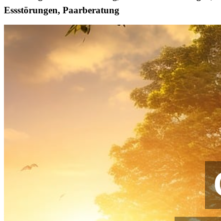
Essstörungen, Paarberatung