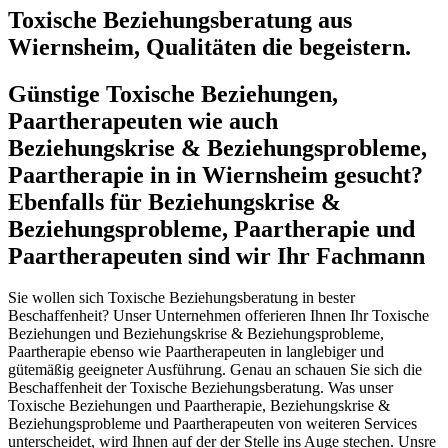
Toxische Beziehungsberatung aus
Wiernsheim, Qualitäten die begeistern.
Günstige Toxische Beziehungen,
Paartherapeuten wie auch
Beziehungskrise & Beziehungsprobleme,
Paartherapie in in Wiernsheim gesucht?
Ebenfalls für Beziehungskrise &
Beziehungsprobleme, Paartherapie und
Paartherapeuten sind wir Ihr Fachmann
Sie wollen sich Toxische Beziehungsberatung in bester
Beschaffenheit? Unser Unternehmen offerieren Ihnen Ihr Toxische
Beziehungen und Beziehungskrise & Beziehungsprobleme,
Paartherapie ebenso wie Paartherapeuten in langlebiger und
gütemäßig geeigneter Ausführung. Genau an schauen Sie sich die
Beschaffenheit der Toxische Beziehungsberatung. Was unser
Toxische Beziehungen und Paartherapie, Beziehungskrise &
Beziehungsprobleme und Paartherapeuten von weiteren Services
unterscheidet, wird Ihnen auf der der Stelle ins Auge stechen. Unsre