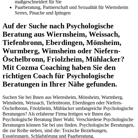
maßgeschneidert für Sie
Paarberatung, Partnerschaft und Sexualität für Wiernsheim
Serres, Pinache und Iptingen
Auf der Suche nach Psychologische
Beratung aus Wiernsheim, Weissach,
Tiefenbronn, Eberdingen, Mönsheim,
Wurmberg, Wimsheim oder Niefern-
Öschelbronn, Friolzheim, Mühlacker?
Mit Cozma Coaching haben Sie den
richtigen Coach für Psychologische
Beratungen in Ihrer Nähe gefunden.
Suchen Sie bei Ihnen aus Wiernsheim, Mönsheim, Wurmberg,
Wimsheim, Weissach, Tiefenbronn, Eberdingen oder Niefern-
Öschelbronn, Friolzheim, Mühlacker umfangreiche Psychologische
Beratungen? Als erfahrene Firma fertigen wir Ihnen das
Psychologische Beratung Ihrer Wahl. Verschiedene Psychologische
Beratungen können Sie bei uns finden. Psychologische Beratungen,
die zur Reihe stehen, sind die: Toxische Beziehungen,
Essstörungen, Schlafstörung und Paarberatung.