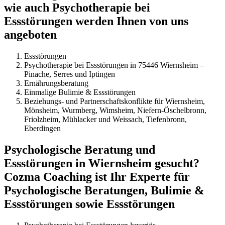
wie auch Psychotherapie bei
Essstörungen werden Ihnen von uns
angeboten
Essstörungen
Psychotherapie bei Essstörungen in 75446 Wiernsheim –
Pinache, Serres und Iptingen
Ernährungsberatung
Einmalige Bulimie & Essstörungen
Beziehungs- und Partnerschaftskonflikte für Wiernsheim,
Mönsheim, Wurmberg, Wimsheim, Niefern-Öschelbronn,
Friolzheim, Mühlacker und Weissach, Tiefenbronn,
Eberdingen
Psychologische Beratung und
Essstörungen in Wiernsheim gesucht?
Cozma Coaching ist Ihr Experte für
Psychologische Beratungen, Bulimie &
Essstörungen sowie Essstörungen